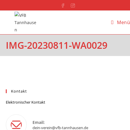
Menü
IMG-20230811-WA0029
Kontakt
Elektronischer Kontakt
Email:
dein-verein@vfb-tannhausen.de