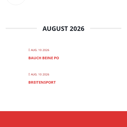
AUGUST 2026
AUG. 10 2026
BAUCH BEINE PO
AUG. 10 2026
BREITENSPORT