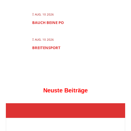
AUG. 10 2026
BAUCH BEINE PO
AUG. 10 2026
BREITENSPORT
Neuste Beiträge