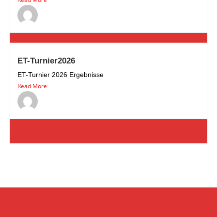
ET-Turnier2026
ET-Turnier 2026 Ergebnisse
Read More