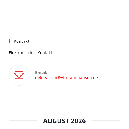
Kontakt
Elektronischer Kontakt
Email:
dein-verein@vfb-tannhausen.de
AUGUST 2026