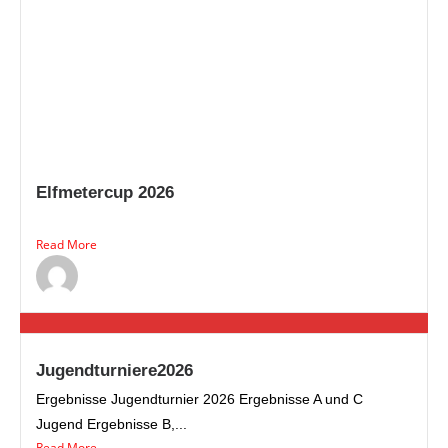
Elfmetercup 2026
Read More
Jugendturniere2026
Ergebnisse Jugendturnier 2026 Ergebnisse A und C
Jugend Ergebnisse B,...
Read More