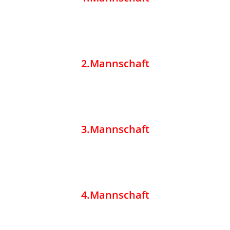
2.Mannschaft
3.Mannschaft
4.Mannschaft