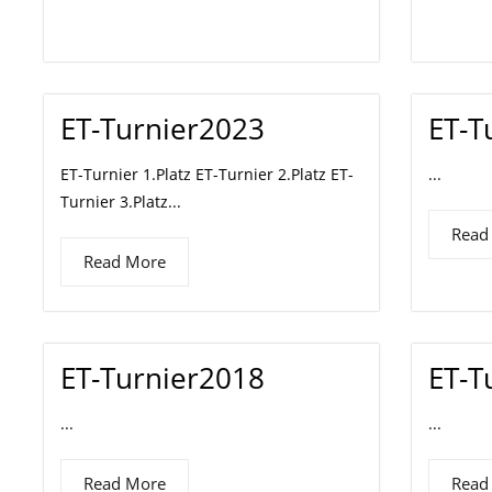
ET-Turnier2023
ET-T
ET-Turnier 1.Platz ET-Turnier 2.Platz ET-
...
Turnier 3.Platz...
Read
Read More
ET-Turnier2018
ET-T
...
...
Read More
Read