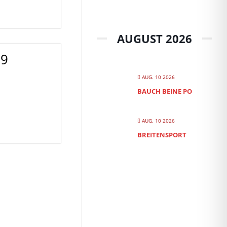
AUGUST 2026
19
AUG. 10 2026
BAUCH BEINE PO
AUG. 10 2026
BREITENSPORT