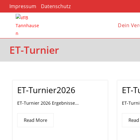
Impressum
Datenschutz
Dein Ver
ET-Turnier
ET-Turnier2026
ET-T
ET-Turnier 2026 Ergebnisse...
ET-Turni
Read More
Read