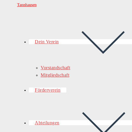
Dein Verein
Vorstandschaft
Mitgliedschaft
Förderverein
Abteilungen