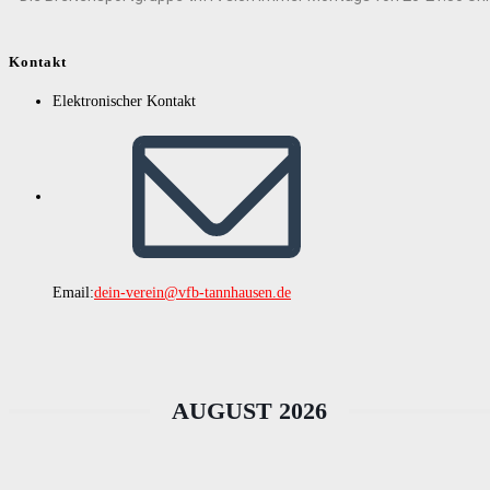
Kontakt
Elektronischer Kontakt
Email:
dein-verein@vfb-tannhausen.de
AUGUST 2026