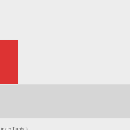
in der Turnhalle