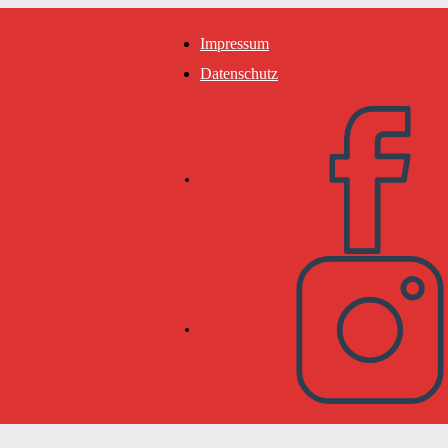
Impressum
Datenschutz