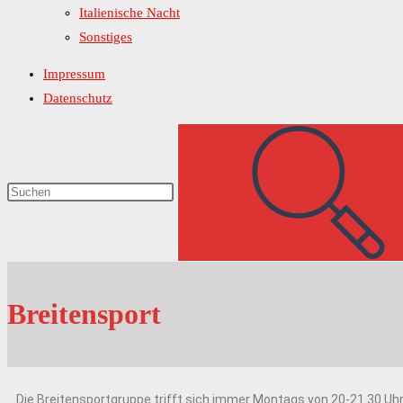
Italienische Nacht
Sonstiges
Impressum
Datenschutz
Breitensport
Die Breitensportgruppe trifft sich immer Montags von 20-21.30 Uhr 