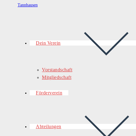
Dein Verein
Vorstandschaft
Mitgliedschaft
Förderverein
Abteilungen