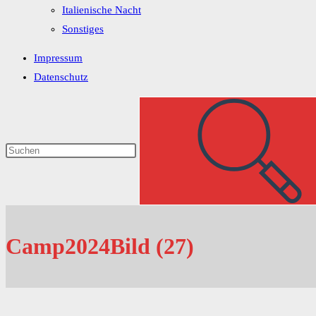
Italienische Nacht
Sonstiges
Impressum
Datenschutz
Camp2024Bild (27)