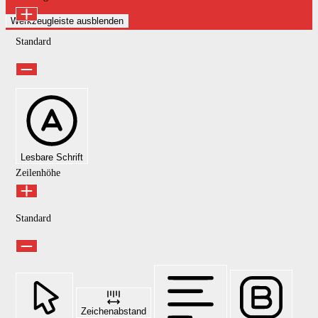
Werkzeugleiste ausblenden
Standard
Lesbare Schrift
Zeilenhöhe
Standard
Zeichenabstand