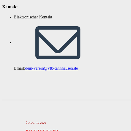
Kontakt
Elektronischer Kontakt
Email:
dein-verein@vfb-tannhausen.de
AUG. 10 2026