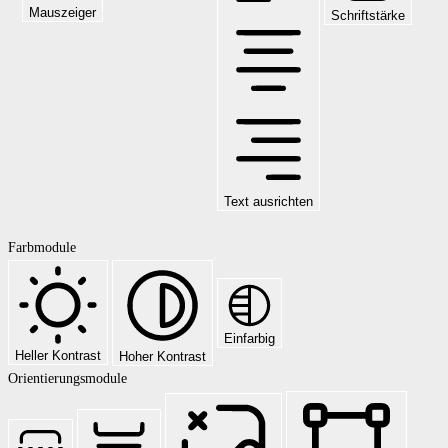
Mauszeiger
Schriftstärke
Text ausrichten
Farbmodule
Einfarbig
Heller Kontrast
Hoher Kontrast
Orientierungsmodule