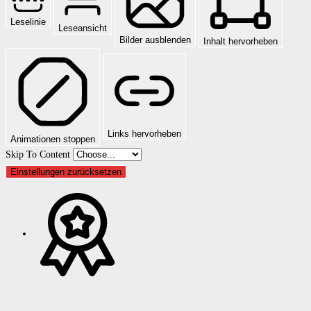
Leselinie
Leseansicht
Bilder ausblenden
Inhalt hervorheben
Links hervorheben
Animationen stoppen
Skip To Content
Einstellungen zurücksetzen