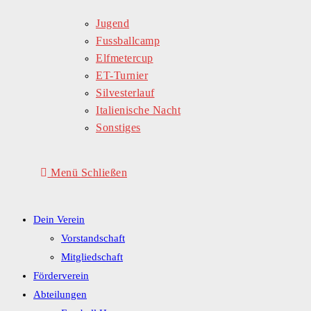
Jugend
Fussballcamp
Elfmetercup
ET-Turnier
Silvesterlauf
Italienische Nacht
Sonstiges
Menü
Schließen
Dein Verein
Vorstandschaft
Mitgliedschaft
Förderverein
Abteilungen