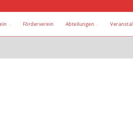
ein
Förderverein
Abteilungen
Veransta