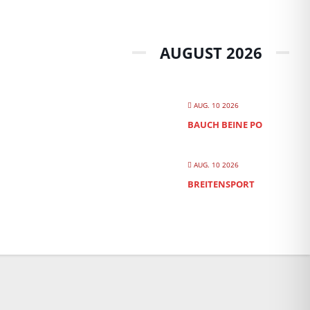
AUGUST 2026
AUG. 10 2026
BAUCH BEINE PO
AUG. 10 2026
BREITENSPORT