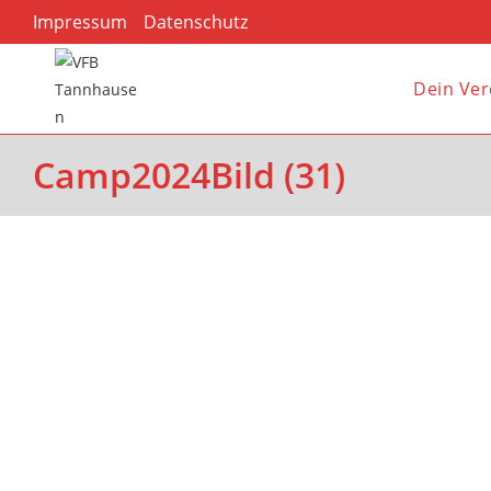
Impressum
Datenschutz
Dein Ver
Camp2024Bild (31)