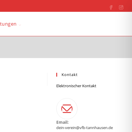
ltungen
Kontakt
Elektronischer Kontakt
Email:
dein-verein@vfb-tannhausen.de