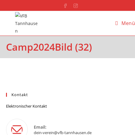
Menü
Camp2024Bild (32)
Kontakt
Elektronischer Kontakt
Email:
dein-verein@vfb-tannhausen.de