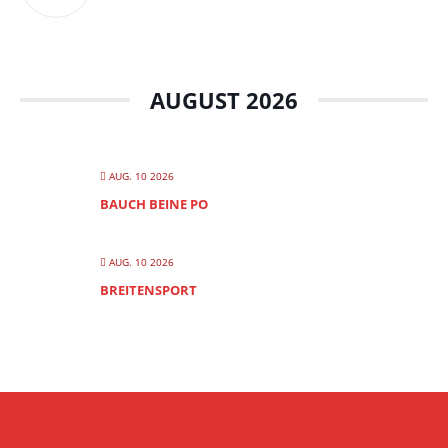
AUGUST 2026
AUG. 10 2026
BAUCH BEINE PO
AUG. 10 2026
BREITENSPORT