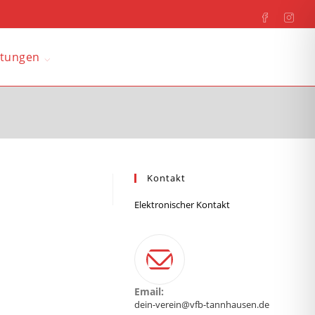
ltungen
Kontakt
Elektronischer Kontakt
Email:
dein-verein@vfb-tannhausen.de