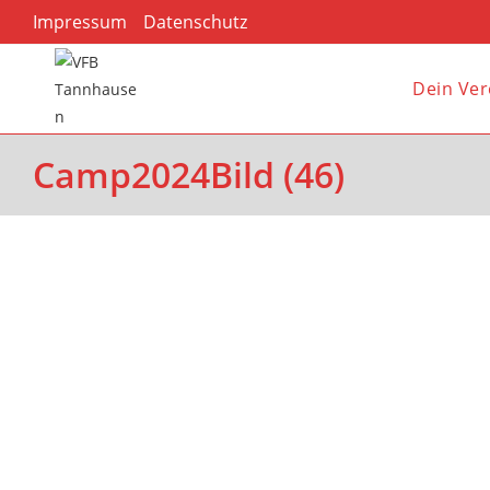
Impressum
Datenschutz
Dein Ver
Camp2024Bild (46)