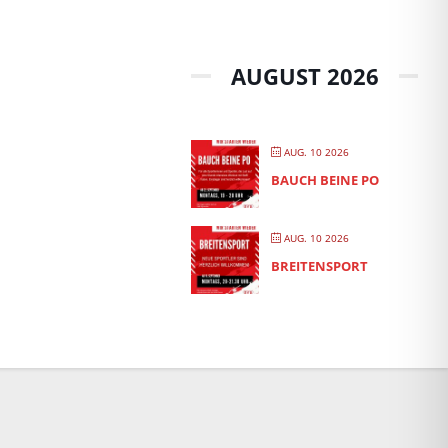
AUGUST 2026
AUG. 10 2026
BAUCH BEINE PO
AUG. 10 2026
BREITENSPORT