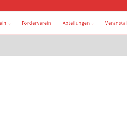
ein
Förderverein
Abteilungen
Veransta