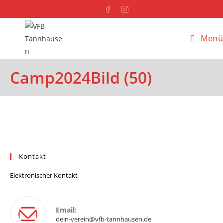
Menü
Camp2024Bild (50)
Kontakt
Elektronischer Kontakt
Email:
dein-verein@vfb-tannhausen.de