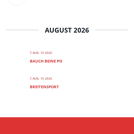
AUGUST 2026
AUG. 10 2026
BAUCH BEINE PO
AUG. 10 2026
BREITENSPORT