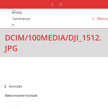
Menü
DCIM/100MEDIA/DJI_1512.
JPG
Kontakt
Elektronischer Kontakt