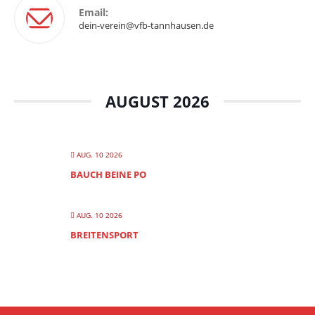
Email:
dein-verein@vfb-tannhausen.de
AUGUST 2026
AUG. 10 2026
BAUCH BEINE PO
AUG. 10 2026
BREITENSPORT