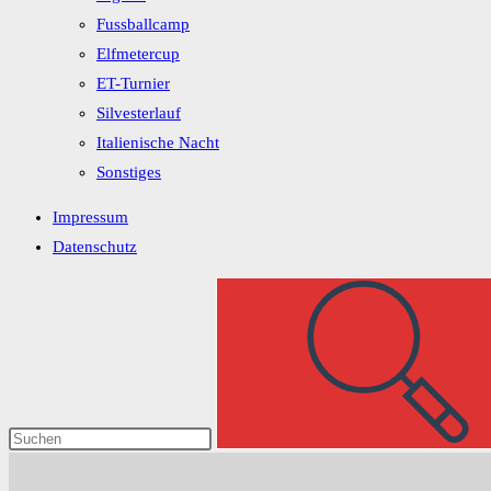
Fussballcamp
Elfmetercup
ET-Turnier
Silvesterlauf
Italienische Nacht
Sonstiges
Impressum
Datenschutz