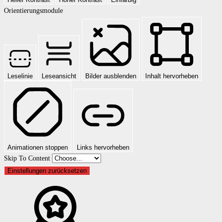
Orientierungsmodule
Leselinie
Leseansicht
Bilder ausblenden
Inhalt hervorheben
Animationen stoppen
Links hervorheben
Skip To Content
Einstellungen zurücksetzen