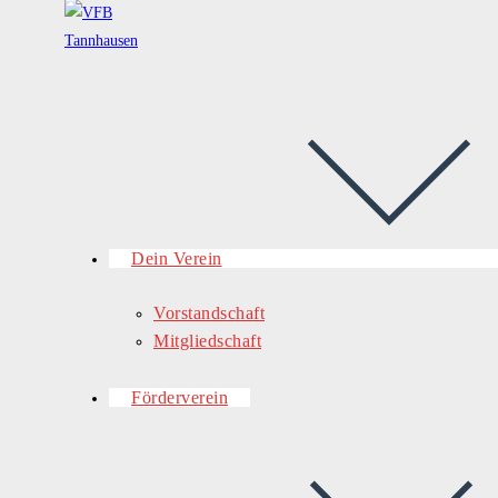
Dein Verein
Vorstandschaft
Mitgliedschaft
Förderverein