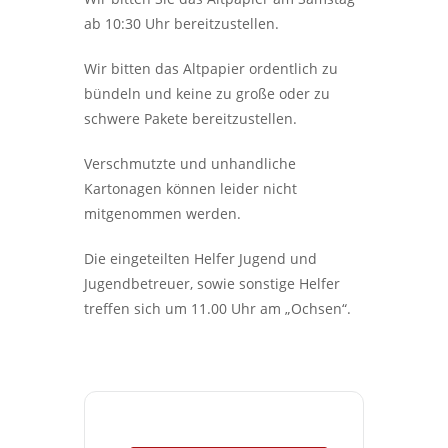
ab 10:30 Uhr bereitzustellen.
Wir bitten das Altpapier ordentlich zu
bündeln und keine zu große oder zu
schwere Pakete bereitzustellen.
Verschmutzte und unhandliche
Kartonagen können leider nicht
mitgenommen werden.
Die eingeteilten Helfer Jugend und
Jugendbetreuer, sowie sonstige Helfer
treffen sich um 11.00 Uhr am „Ochsen“.