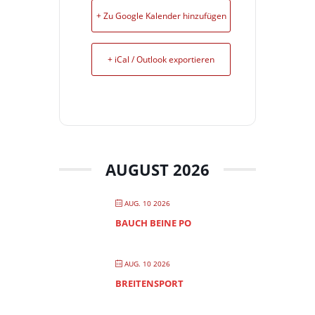
+ Zu Google Kalender hinzufügen
+ iCal / Outlook exportieren
AUGUST 2026
AUG. 10 2026
BAUCH BEINE PO
AUG. 10 2026
BREITENSPORT