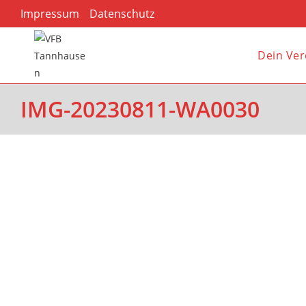
Impressum
Datenschutz
Dein Ver
IMG-20230811-WA0030