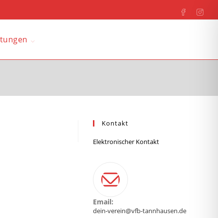
ltungen
Kontakt
Elektronischer Kontakt
Email:
dein-verein@vfb-tannhausen.de