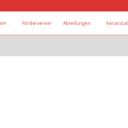
ein
Förderverein
Abteilungen
Veransta