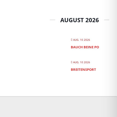
AUGUST 2026
AUG. 10 2026
BAUCH BEINE PO
AUG. 10 2026
BREITENSPORT