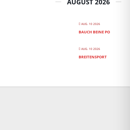
AUGUST 2026
AUG. 10 2026
BAUCH BEINE PO
AUG. 10 2026
BREITENSPORT