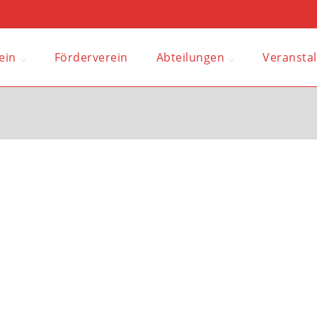
ein
Förderverein
Abteilungen
Veransta