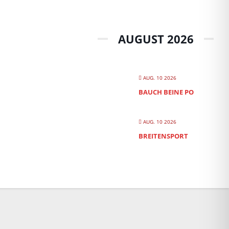
AUGUST 2026
AUG. 10 2026
BAUCH BEINE PO
AUG. 10 2026
BREITENSPORT