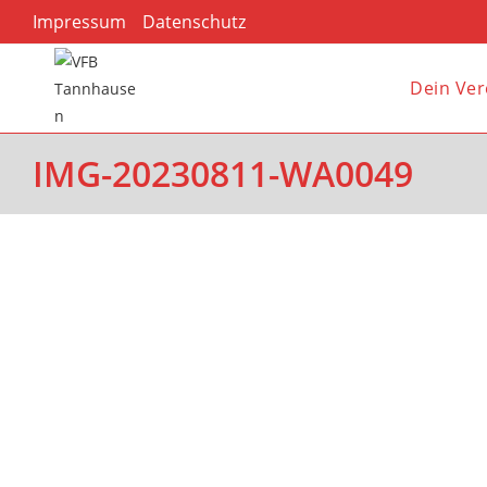
Impressum
Datenschutz
Dein Ver
IMG-20230811-WA0049