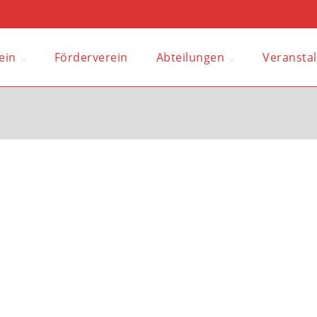
ein
Förderverein
Abteilungen
Veransta