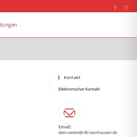
ltungen
Kontakt
Elektronischer Kontakt
Email:
dein-verein@vfb-tannhausen.de