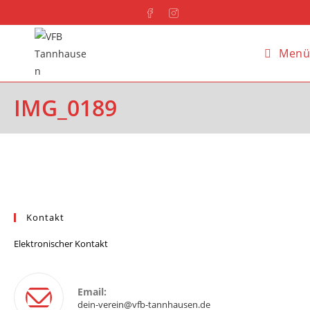
Menü
IMG_0189
Kontakt
Elektronischer Kontakt
Email:
dein-verein@vfb-tannhausen.de