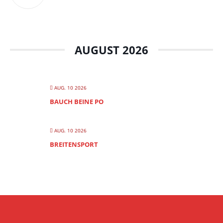
AUGUST 2026
AUG. 10 2026
BAUCH BEINE PO
AUG. 10 2026
BREITENSPORT