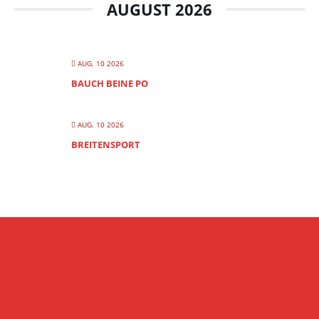
AUGUST 2026
AUG. 10 2026
BAUCH BEINE PO
AUG. 10 2026
BREITENSPORT