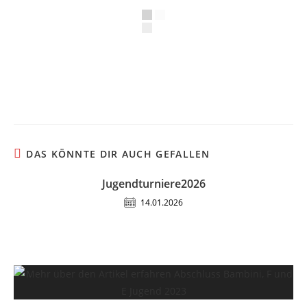
DAS KÖNNTE DIR AUCH GEFALLEN
Jugendturniere2026
14.01.2026