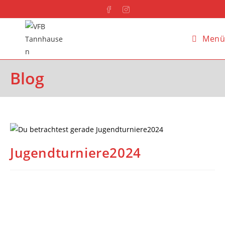
Menü
Blog
Jugendturniere2024