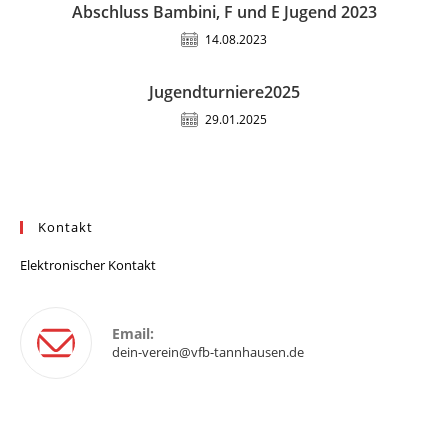
Abschluss Bambini, F und E Jugend 2023
14.08.2023
Jugendturniere2025
29.01.2025
Kontakt
Elektronischer Kontakt
Email:
dein-verein@vfb-tannhausen.de