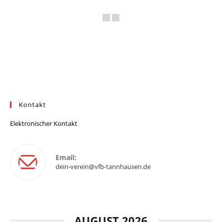
Kontakt
Elektronischer Kontakt
Email:
dein-verein@vfb-tannhausen.de
AUGUST 2026