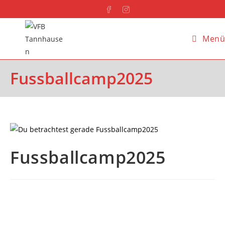
Menü
Fussballcamp2025
Fussballcamp2025