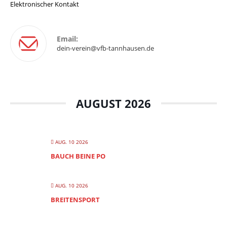
Elektronischer Kontakt
Email:
dein-verein@vfb-tannhausen.de
AUGUST 2026
AUG. 10 2026
BAUCH BEINE PO
AUG. 10 2026
BREITENSPORT