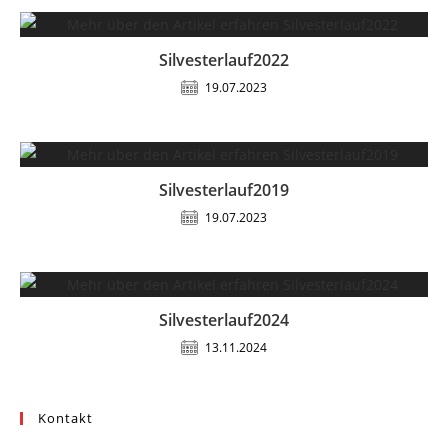
Silvesterlauf2022
19.07.2023
Silvesterlauf2019
19.07.2023
Silvesterlauf2024
13.11.2024
Kontakt