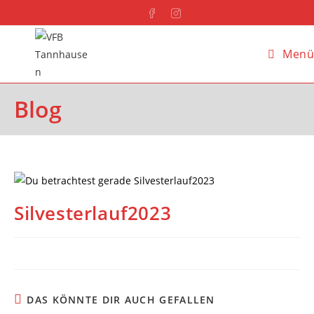
Menü
Blog
Silvesterlauf2023
DAS KÖNNTE DIR AUCH GEFALLEN