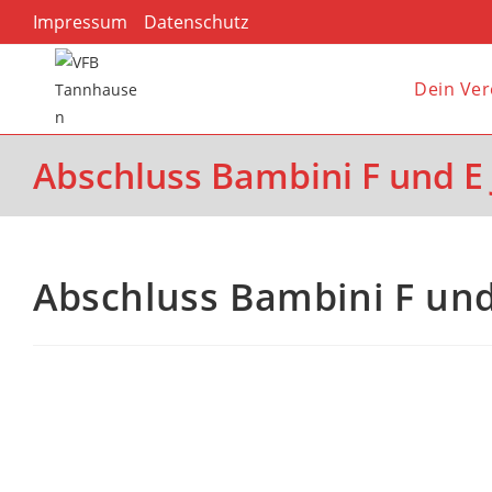
Impressum
Datenschutz
Dein Ver
Abschluss Bambini F und E
Abschluss Bambini F und