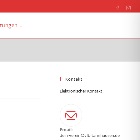
ltungen
Kontakt
Elektronischer Kontakt
Email:
dein-verein@vfb-tannhausen.de