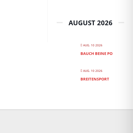
AUGUST 2026
AUG. 10 2026
BAUCH BEINE PO
AUG. 10 2026
BREITENSPORT